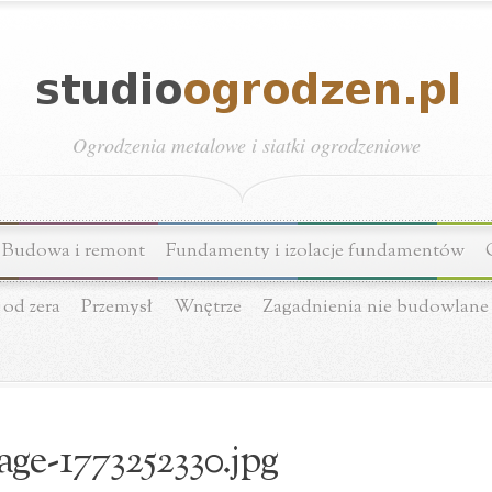
Ogrodzenia metalowe i siatki ogrodzeniowe
Budowa i remont
Fundamenty i izolacje fundamentów
 od zera
Przemysł
Wnętrze
Zagadnienia nie budowlane
age-1773252330.jpg