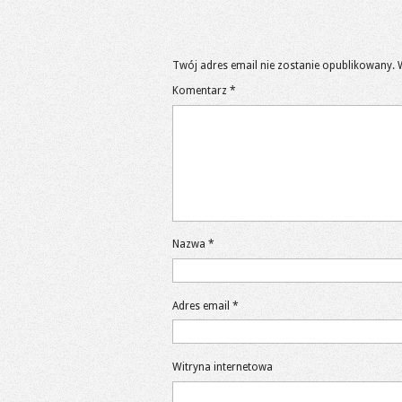
Twój adres email nie zostanie opublikowany.
Komentarz
*
Nazwa
*
Adres email
*
Witryna internetowa