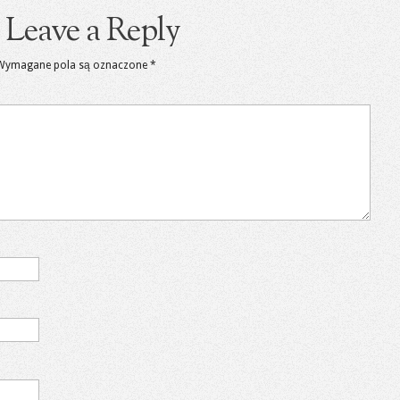
Leave a Reply
Wymagane pola są oznaczone
*