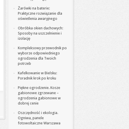
Żarówki na baterie:
Praktyczne rozwiązanie dla
oświetlenia awaryjnego
Obróbka okien dachowych:
Sposoby na uszczelnienie i
izolację
Kompleksowy przewodnik po
wyborze odpowiedniego
ogrodzenia dla Twoich
potrzeb
Kafelkowanie w Bielsku:
Poradnik krok po kroku
Piękne ogrodzenie. Kosze
gabionowe zgrzewane –
ogrodzenia gabionowe w
dobrej cenie
Oszczędność i ekologia.
Ogniwa, panele
fotowoltaiczne Warszawa