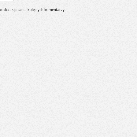
podczas pisania kolejnych komentarzy.