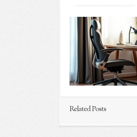
Related Posts