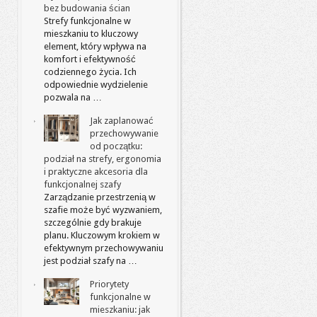
bez budowania ścian
Strefy funkcjonalne w
mieszkaniu to kluczowy
element, który wpływa na
komfort i efektywność
codziennego życia. Ich
odpowiednie wydzielenie
pozwala na …
Jak zaplanować
przechowywanie
od początku:
podział na strefy, ergonomia
i praktyczne akcesoria dla
funkcjonalnej szafy
Zarządzanie przestrzenią w
szafie może być wyzwaniem,
szczególnie gdy brakuje
planu. Kluczowym krokiem w
efektywnym przechowywaniu
jest podział szafy na …
Priorytety
funkcjonalne w
mieszkaniu: jak