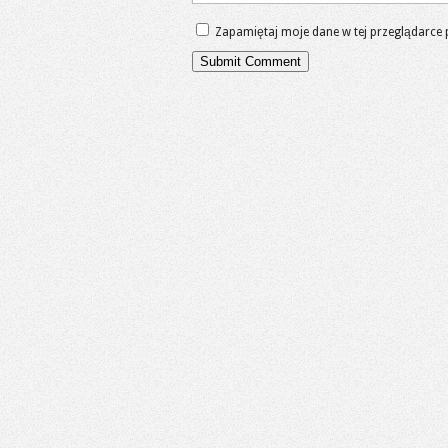
Zapamiętaj moje dane w tej przeglądarce 