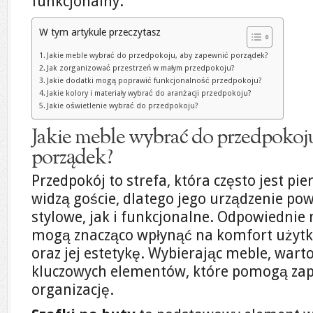
funkcjonalny.
W tym artykule przeczytasz
Jakie meble wybrać do przedpokoju, aby zapewnić porządek?
Jak zorganizować przestrzeń w małym przedpokoju?
Jakie dodatki mogą poprawić funkcjonalność przedpokoju?
Jakie kolory i materiały wybrać do aranżacji przedpokoju?
Jakie oświetlenie wybrać do przedpokoju?
Jakie meble wybrać do przedpokoj
porządek?
Przedpokój to strefa, która często jest p
widzą goście, dlatego jego urządzenie p
stylowe, jak i funkcjonalne. Odpowiednie
mogą znacząco wpłynąć na komfort użytko
oraz jej estetykę. Wybierając meble, wart
kluczowych elementów, które pomogą zap
organizację.