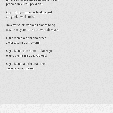
przewodnik krok po kroku
Czy w dużym mieście trudniej jest
zorganizować ruch?
Inwertery: Jak działają i dlaczego są
ważne w systemach fotowoltaicznych
Ogrodzenia a ochrona przed
zwierzętami domowymi
Ogrodzenie panelowe – dlaczego
warto się na nie zdecydować?
Ogrodzenia a ochrona przed
zwierzętami dzikimi