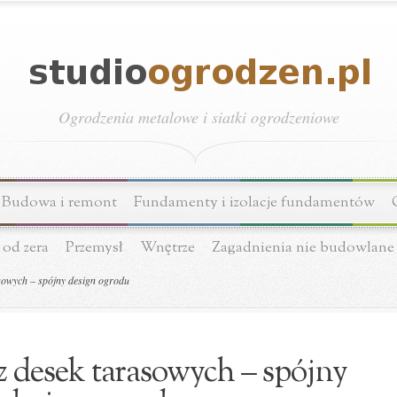
Ogrodzenia metalowe i siatki ogrodzeniowe
Budowa i remont
Fundamenty i izolacje fundamentów
 od zera
Przemysł
Wnętrze
Zagadnienia nie budowlane
sowych – spójny design ogrodu
 desek tarasowych – spójny