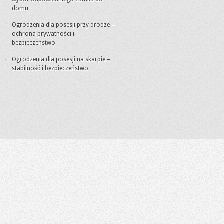
domu
Ogrodzenia dla posesji przy drodze –
ochrona prywatności i
bezpieczeństwo
Ogrodzenia dla posesji na skarpie –
stabilność i bezpieczeństwo