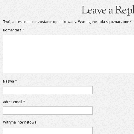
Leave a Rep
Twój adres email nie zostanie opublikowany.
Wymagane pola są oznaczone
*
Komentarz
*
Nazwa
*
Adres email
*
Witryna internetowa