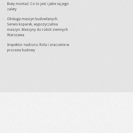
Biały montaż: Co to jest i jakie są jego
zalety
Obsługa maszyn budowlanych.
Serwis koparek, wypożyczalnia
maszyn. Maszyny do robót ziemnych
Warszawa
Inspektor nadzoru: Rola i znaczenie w
procesie budowy