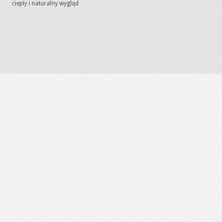
ciepły i naturalny wygląd