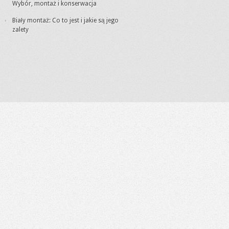
Wybór, montaż i konserwacja
Biały montaż: Co to jest i jakie są jego
zalety