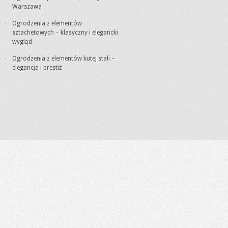
Warszawa
Ogrodzenia z elementów
sztachetowych – klasyczny i elegancki
wygląd
Ogrodzenia z elementów kutej stali –
elegancja i prestiż