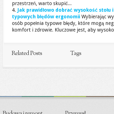
przestrzeń, warto skupić...
Jak prawidłowo dobrać wysokość stołu i 
typowych błędów ergonomii
Wybierając wys
osób popełnia typowe błędy, które mogą ne
komfort i zdrowie. Kluczowe jest, aby wysokoś
Related Posts
Tags
Budowa i remont
Przemysł