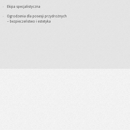
Ekipa specjalistyczna
Ogrodzenia dla posesji przydrożnych
– bezpieczeństwo i estetyka