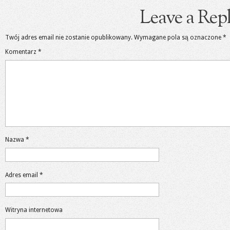
Leave a Rep
Twój adres email nie zostanie opublikowany.
Wymagane pola są oznaczone
*
Komentarz
*
Nazwa
*
Adres email
*
Witryna internetowa