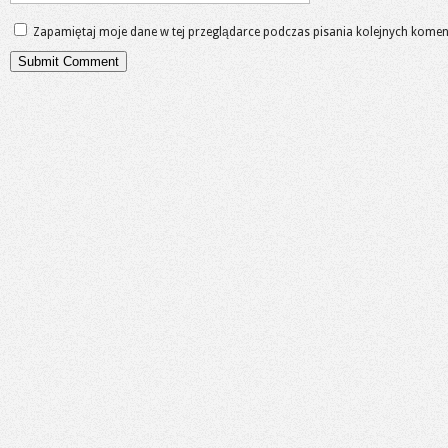
Zapamiętaj moje dane w tej przeglądarce podczas pisania kolejnych komen