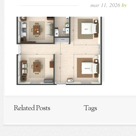
mar 11, 2026
by
Related Posts
Tags