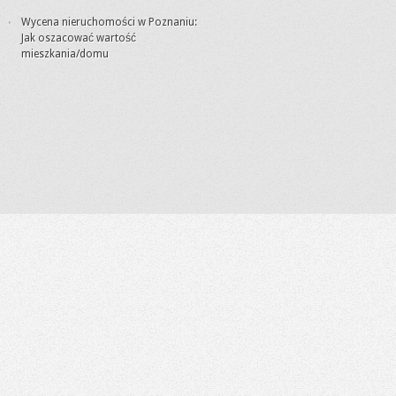
Wycena nieruchomości w Poznaniu:
Jak oszacować wartość
mieszkania/domu