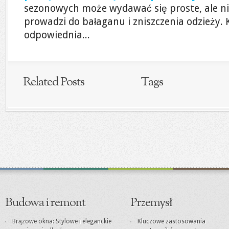
sezonowych może wydawać się proste, ale ni
prowadzi do bałaganu i zniszczenia odzieży. 
odpowiednia...
Related Posts
Tags
Budowa i remont
Przemysł
Brązowe okna: Stylowe i eleganckie
Kluczowe zastosowania