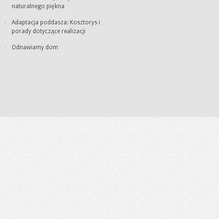
naturalnego piękna
Adaptacja poddasza: Kosztorys i
porady dotyczące realizacji
Odnawiamy dom