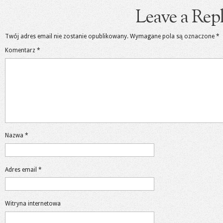
Leave a Rep
Twój adres email nie zostanie opublikowany.
Wymagane pola są oznaczone
*
Komentarz
*
Nazwa
*
Adres email
*
Witryna internetowa