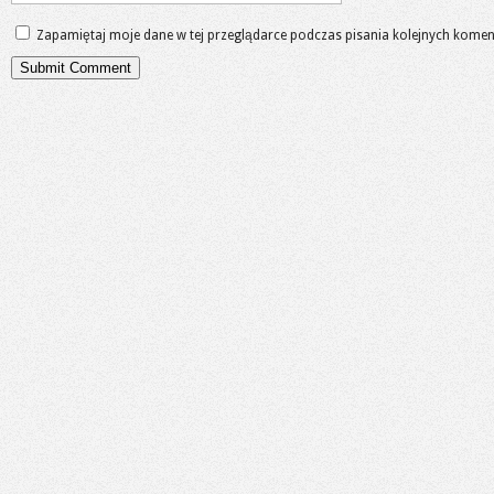
Zapamiętaj moje dane w tej przeglądarce podczas pisania kolejnych komen