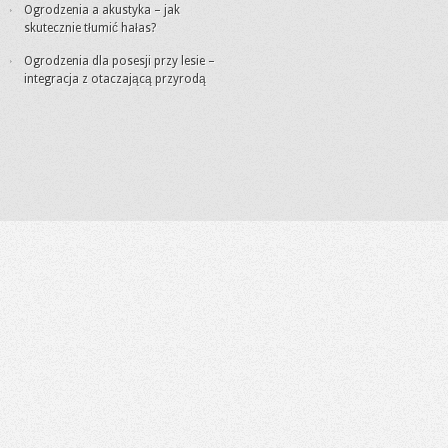
Ogrodzenia a akustyka – jak
skutecznie tłumić hałas?
Ogrodzenia dla posesji przy lesie –
integracja z otaczającą przyrodą