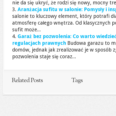
nie da się ukryć, że rodzi się nowy, mocny tre
Aranżacja sufitu w salonie: Pomysły i ins
salonie to kluczowy element, który potrafi d
atmosferę całego wnętrza. Od klasycznych p
sufit może...
Garaż bez pozwolenia: Co warto wiedzie
regulacjach prawnych
Budowa garażu to mar
domów, jednak jak zrealizować je w sposób 
pozwolenia staje się coraz...
Related Posts
Tags