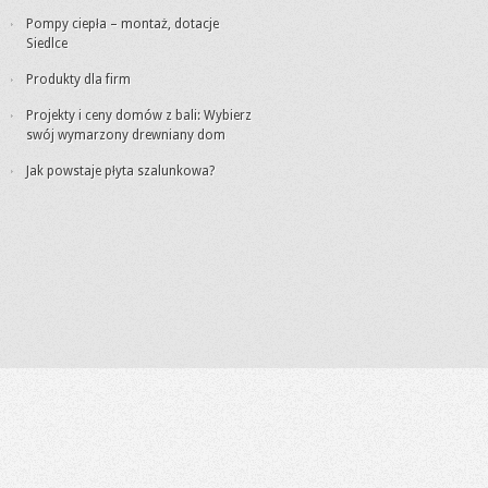
Pompy ciepła – montaż, dotacje
Siedlce
Produkty dla firm
Projekty i ceny domów z bali: Wybierz
swój wymarzony drewniany dom
Jak powstaje płyta szalunkowa?