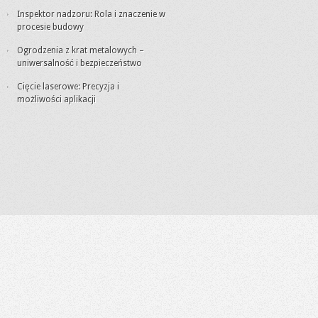
Inspektor nadzoru: Rola i znaczenie w
procesie budowy
Ogrodzenia z krat metalowych –
uniwersalność i bezpieczeństwo
Cięcie laserowe: Precyzja i
możliwości aplikacji