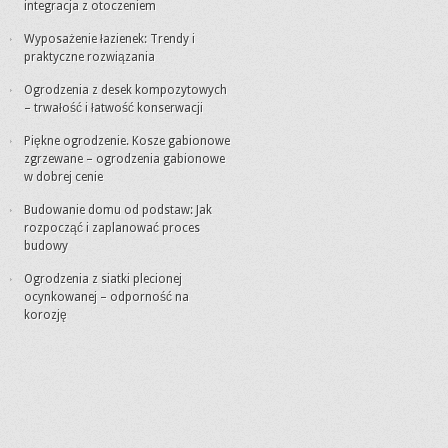
integracja z otoczeniem
Wyposażenie łazienek: Trendy i
praktyczne rozwiązania
Ogrodzenia z desek kompozytowych
– trwałość i łatwość konserwacji
Piękne ogrodzenie. Kosze gabionowe
zgrzewane – ogrodzenia gabionowe
w dobrej cenie
Budowanie domu od podstaw: Jak
rozpocząć i zaplanować proces
budowy
Ogrodzenia z siatki plecionej
ocynkowanej – odporność na
korozję