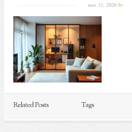
mar 11, 2026
by
Related Posts
Tags