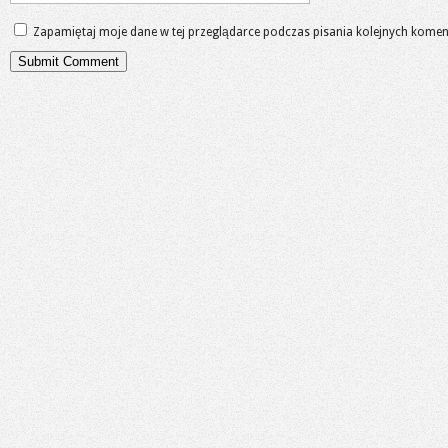
Zapamiętaj moje dane w tej przeglądarce podczas pisania kolejnych komen