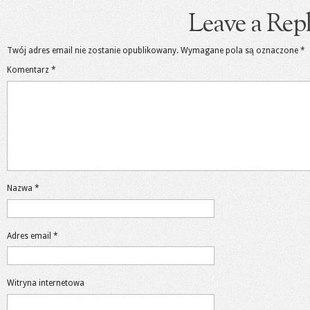
Leave a Rep
Twój adres email nie zostanie opublikowany.
Wymagane pola są oznaczone
*
Komentarz
*
Nazwa
*
Adres email
*
Witryna internetowa