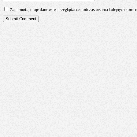
Zapamiętaj moje dane w tej przeglądarce podczas pisania kolejnych komen