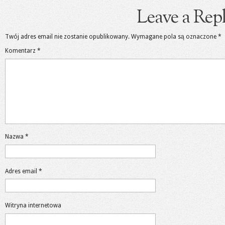
Leave a Rep
Twój adres email nie zostanie opublikowany.
Wymagane pola są oznaczone
*
Komentarz
*
Nazwa
*
Adres email
*
Witryna internetowa