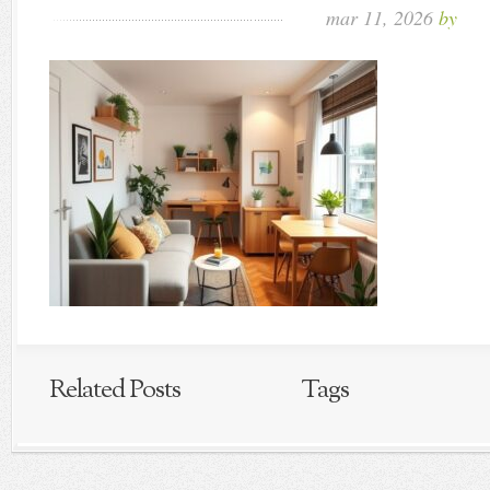
mar 11, 2026
by
Related Posts
Tags