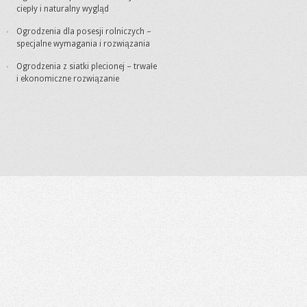
ciepły i naturalny wygląd
Ogrodzenia dla posesji rolniczych –
specjalne wymagania i rozwiązania
Ogrodzenia z siatki plecionej – trwałe
i ekonomiczne rozwiązanie