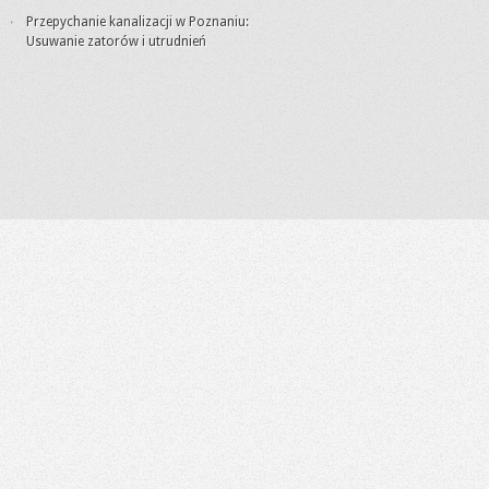
Przepychanie kanalizacji w Poznaniu:
Usuwanie zatorów i utrudnień