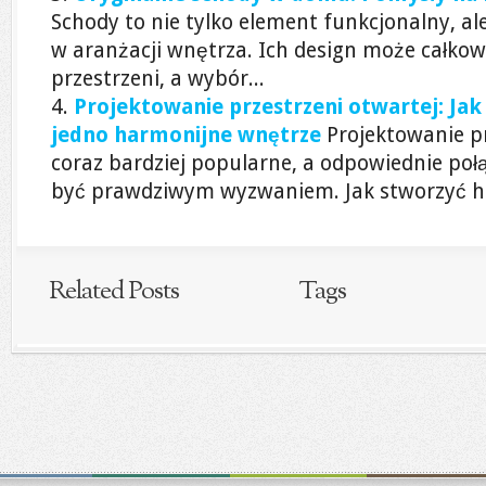
Schody to nie tylko element funkcjonalny, a
w aranżacji wnętrza. Ich design może całkow
przestrzeni, a wybór...
Projektowanie przestrzeni otwartej: Jak
jedno harmonijne wnętrze
Projektowanie pr
coraz bardziej popularne, a odpowiednie poł
być prawdziwym wyzwaniem. Jak stworzyć ha
Related Posts
Tags