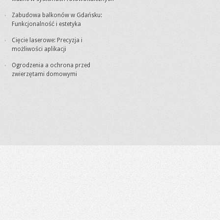
Zabudowa balkonów w Gdańsku:
Funkcjonalność i estetyka
Cięcie laserowe: Precyzja i
możliwości aplikacji
Ogrodzenia a ochrona przed
zwierzętami domowymi