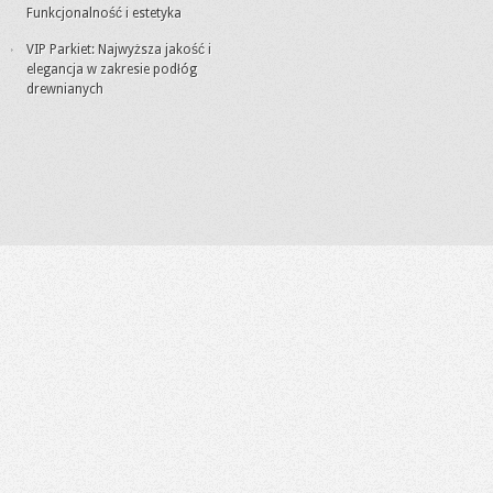
Funkcjonalność i estetyka
VIP Parkiet: Najwyższa jakość i
elegancja w zakresie podłóg
drewnianych