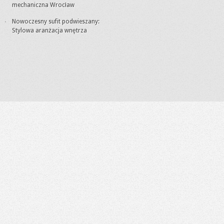
mechaniczna Wrocław
Nowoczesny sufit podwieszany:
Stylowa aranżacja wnętrza