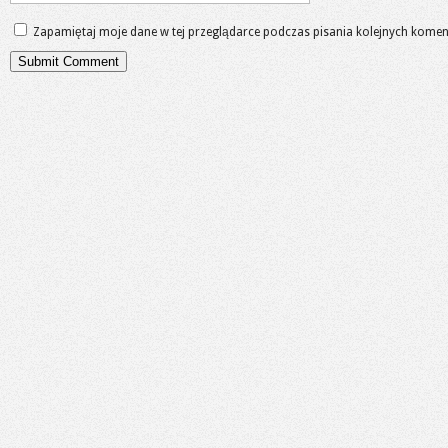
Zapamiętaj moje dane w tej przeglądarce podczas pisania kolejnych komen