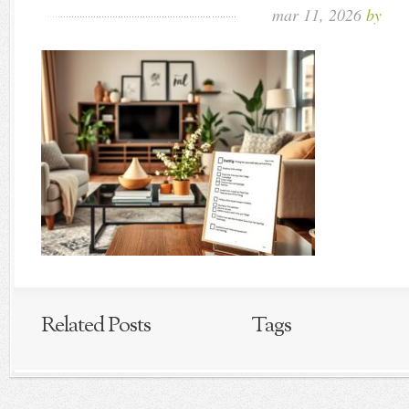
mar 11, 2026
by
Related Posts
Tags