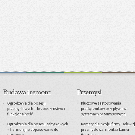
Budowa i remont
Przemysł
Ogrodzenia dla posesji
Kluczowe zastosowania
przemysłowych – bezpieczeństwo i
przełączników przepływu w
funkcjonalność
systemach przemysłowych
Ogrodzenia dla posesji zabytkowych
Kamery dla twojej firmy. Telewiz
– harmonijne dopasowanie do
przemysłowa: montaż kamer