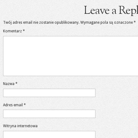
Leave a Rep
Twój adres email nie zostanie opublikowany.
Wymagane pola są oznaczone
*
Komentarz
*
Nazwa
*
Adres email
*
Witryna internetowa