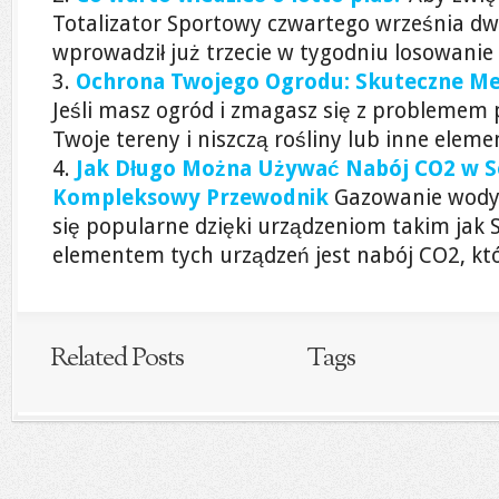
Totalizator Sportowy czwartego września dw
wprowadził już trzecie w tygodniu losowanie 
Ochrona Twojego Ogrodu: Skuteczne Me
Jeśli masz ogród i zmagasz się z problemem
Twoje tereny i niszczą rośliny lub inne eleme
Jak Długo Można Używać Nabój CO2 w 
Kompleksowy Przewodnik
Gazowanie wody
się popularne dzięki urządzeniom takim jak
elementem tych urządzeń jest nabój CO2, kt
Related Posts
Tags