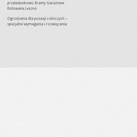
przeładunkowe. Bramy Garażowe
Rolowane Leszno
Ogrodzenia dla posesji rolniczych –
specjalne wymagania i rozwiązania