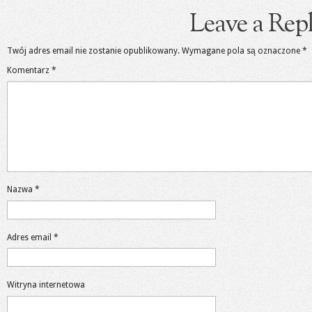
Leave a Rep
Twój adres email nie zostanie opublikowany.
Wymagane pola są oznaczone
*
Komentarz
*
Nazwa
*
Adres email
*
Witryna internetowa