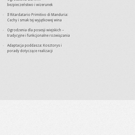
bezpieczeństwo i wizerunek
Il Ritardatario Primitivo di Manduria:
Cechy i smak tej wyjątkowej wina
Ogrodzenia dla posesji wiejskich –
tradycyjne i funkcjonalne rozwiązania
Adaptacja poddasza: Kosztorys i
porady dotyczące realizacji