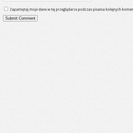
Zapamiętaj moje dane w tej przeglądarce podczas pisania kolejnych komen