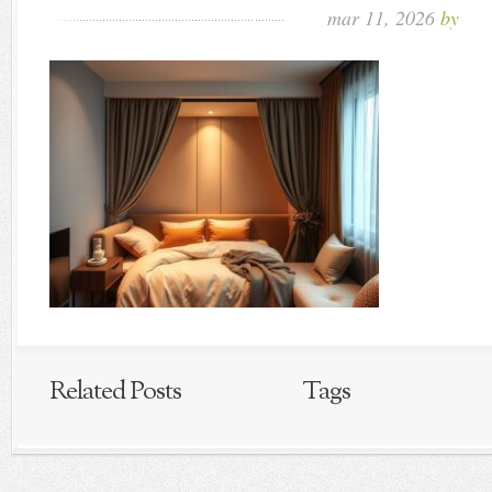
mar 11, 2026
by
Related Posts
Tags