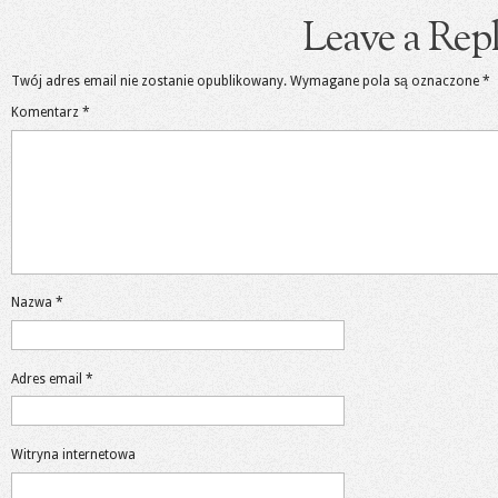
Leave a Rep
Twój adres email nie zostanie opublikowany.
Wymagane pola są oznaczone
*
Komentarz
*
Nazwa
*
Adres email
*
Witryna internetowa