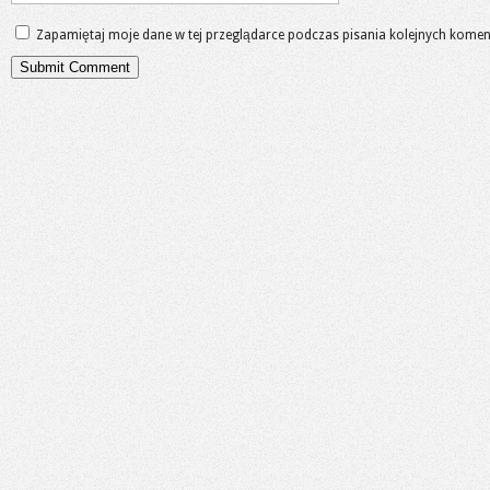
Zapamiętaj moje dane w tej przeglądarce podczas pisania kolejnych komen