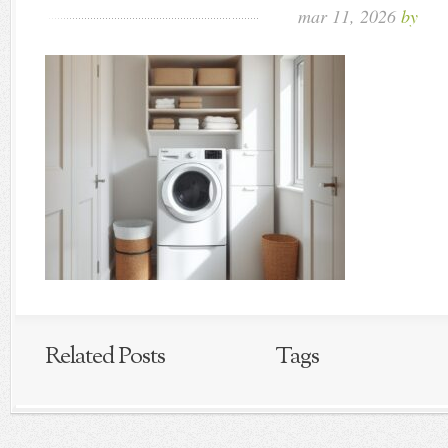
mar 11, 2026
by
Related Posts
Tags