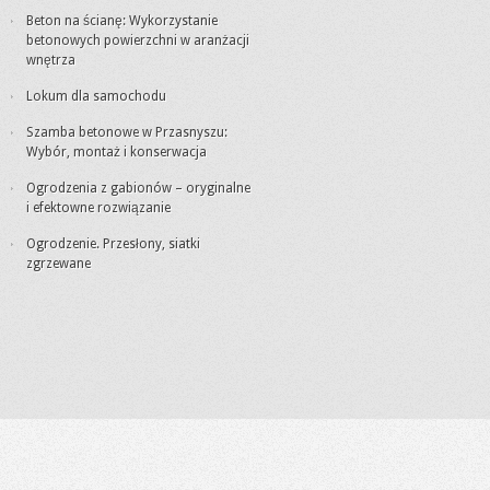
Beton na ścianę: Wykorzystanie
betonowych powierzchni w aranżacji
wnętrza
Lokum dla samochodu
Szamba betonowe w Przasnyszu:
Wybór, montaż i konserwacja
Ogrodzenia z gabionów – oryginalne
i efektowne rozwiązanie
Ogrodzenie. Przesłony, siatki
zgrzewane