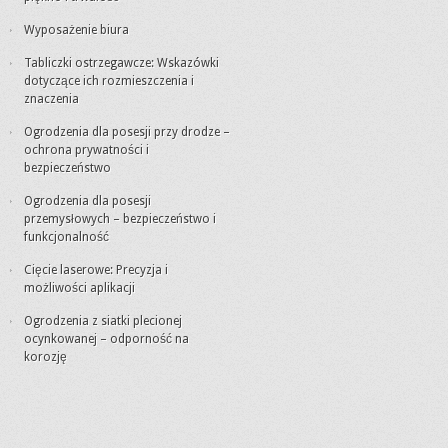
Wyposażenie biura
Tabliczki ostrzegawcze: Wskazówki
dotyczące ich rozmieszczenia i
znaczenia
Ogrodzenia dla posesji przy drodze –
ochrona prywatności i
bezpieczeństwo
Ogrodzenia dla posesji
przemysłowych – bezpieczeństwo i
funkcjonalność
Cięcie laserowe: Precyzja i
możliwości aplikacji
Ogrodzenia z siatki plecionej
ocynkowanej – odporność na
korozję