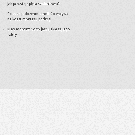
Jak powstaje płyta szalunkowa?
Cena za położenie paneli: Co wpływa
na koszt montażu podłogi
Biały montaż: Co to jest i jakie są jego
zalety