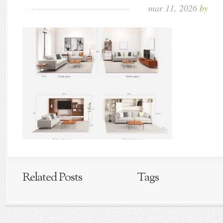
mar 11, 2026
by
Related Posts
Tags