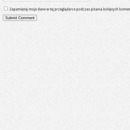
Zapamiętaj moje dane w tej przeglądarce podczas pisania kolejnych komen