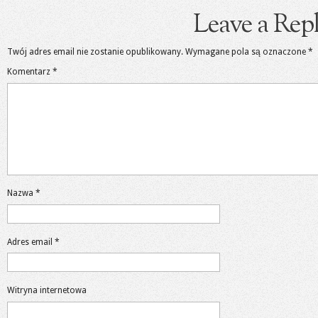
Leave a Rep
Twój adres email nie zostanie opublikowany.
Wymagane pola są oznaczone
*
Komentarz
*
Nazwa
*
Adres email
*
Witryna internetowa