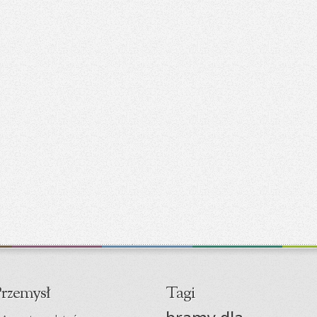
rzemysł
Tagi