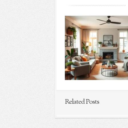
Related Posts