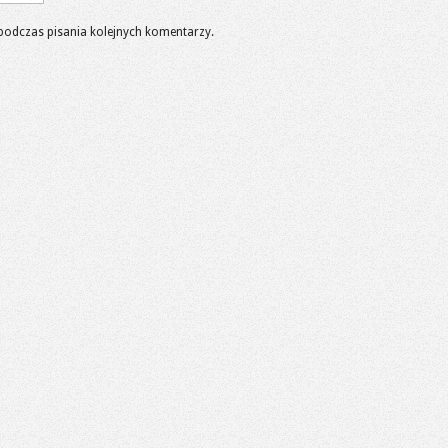
podczas pisania kolejnych komentarzy.