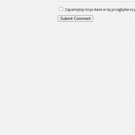
Zapamiętaj moje dane w tej przeglądarce 