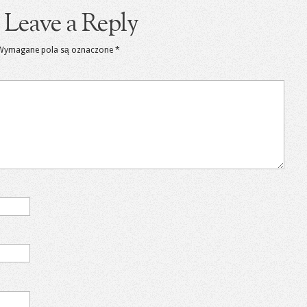
Leave a Reply
Wymagane pola są oznaczone
*