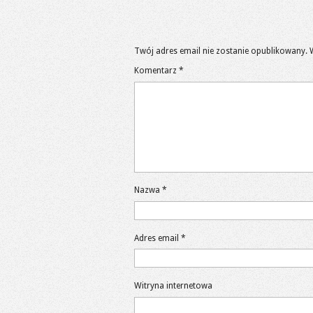
Twój adres email nie zostanie opublikowany.
Komentarz
*
Nazwa
*
Adres email
*
Witryna internetowa